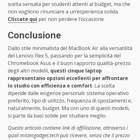
scelta sensata per studenti attenti al budget, ma che
non vogliono rinunciare a un’esperienza solida.
Cliccate qui
per non perdere l’occasione.
Conclusione
Dallo stile minimalista del MacBook Air alla versatilità
del Lenovo Flex 5, passando per la semplicità del
Chromebook Asus e il buon rapporto qualità-prezzo
degli altri modelli,
questi cinque laptop
rappresentano opzioni eccellenti per affrontare
lo studio con efficienza e comfort
. La scelta
dipende dalle esigenze personali: sistema operativo
preferito, tipo di utilizzo, frequenza di spostamenti e,
naturalmente, budget. Ma con uno di questi modelli,
si parte da basi solide per studiare meglio.
Questo articolo contiene link di affiliazione, attraverso i
quali mistergadget.tech può ricevere, senza che il prezzo