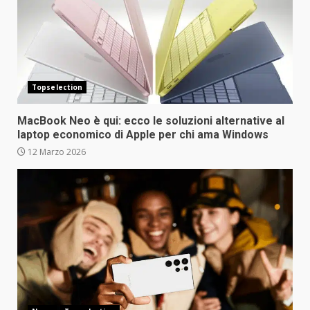
Topselection
MacBook Neo è qui: ecco le soluzioni alternative al
laptop economico di Apple per chi ama Windows
12 Marzo 2026