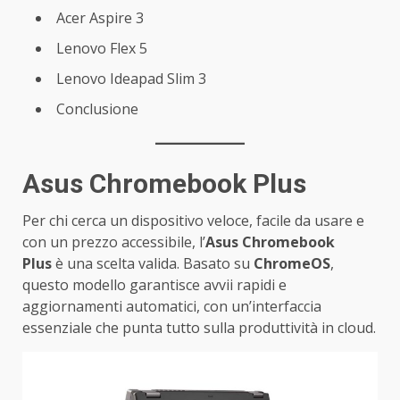
Acer Aspire 3
Lenovo Flex 5
Lenovo Ideapad Slim 3
Conclusione
Asus Chromebook Plus
Per chi cerca un dispositivo veloce, facile da usare e
con un prezzo accessibile, l’
Asus Chromebook
Plus
è una scelta valida. Basato su
ChromeOS
,
questo modello garantisce avvii rapidi e
aggiornamenti automatici, con un’interfaccia
essenziale che punta tutto sulla produttività in cloud.