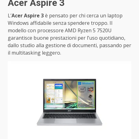
Acer Aspire 3
L’
Acer Aspire 3
è pensato per chi cerca un laptop
Windows affidabile senza spendere troppo. Il
modello con processore AMD Ryzen 5 7520U
garantisce buone prestazioni per l’uso quotidiano,
dallo studio alla gestione di documenti, passando per
il multitasking leggero.