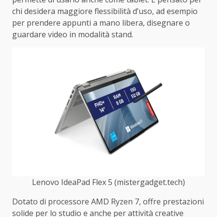
chi desidera maggiore flessibilità d’uso, ad esempio
per prendere appunti a mano libera, disegnare o
guardare video in modalità stand.
Lenovo IdeaPad Flex 5 (mistergadget.tech)
Dotato di processore AMD Ryzen 7, offre prestazioni
solide per lo studio e anche per attività creative