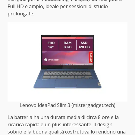
Full HD è ampio, ideale per sessioni di studio
prolungate.
Lenovo IdeaPad Slim 3 (mistergadget.tech)
La batteria ha una durata media di circa 8 ore e la
ricarica rapida è un plus interessante. Il design
sobrio e la buona qualità costruttiva lo rendono una