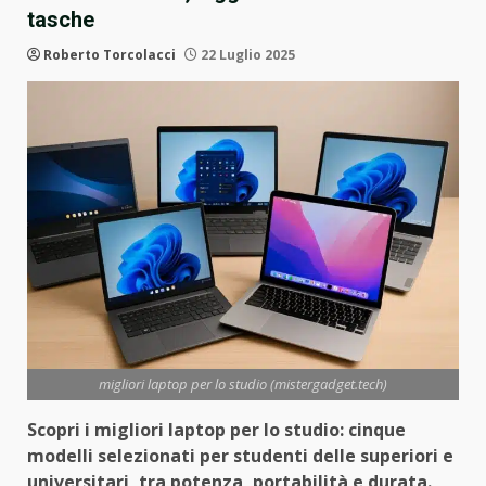
tasche
Roberto Torcolacci
22 Luglio 2025
migliori laptop per lo studio (mistergadget.tech)
Scopri i migliori laptop per lo studio: cinque
modelli selezionati per studenti delle superiori e
universitari, tra potenza, portabilità e durata.