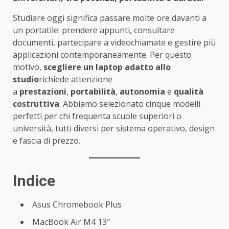
Studiare oggi significa passare molte ore davanti a
un portatile: prendere appunti, consultare
documenti, partecipare a videochiamate e gestire più
applicazioni contemporaneamente. Per questo
motivo,
scegliere un laptop adatto allo
studio
richiede attenzione
a
prestazioni
,
portabilità
,
autonomia
e
qualità
costruttiva
. Abbiamo selezionato cinque modelli
perfetti per chi frequenta scuole superiori o
università, tutti diversi per sistema operativo, design
e fascia di prezzo.
Indice
Asus Chromebook Plus
MacBook Air M4 13″