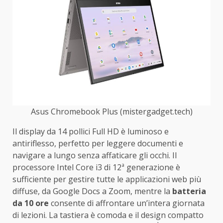
Asus Chromebook Plus (mistergadget.tech)
Il display da 14 pollici Full HD è luminoso e
antiriflesso, perfetto per leggere documenti e
navigare a lungo senza affaticare gli occhi. Il
processore Intel Core i3 di 12ª generazione è
sufficiente per gestire tutte le applicazioni web più
diffuse, da Google Docs a Zoom, mentre la
batteria
da 10 ore
consente di affrontare un’intera giornata
di lezioni. La tastiera è comoda e il design compatto