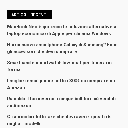
ARTICOLI RECENTI
MacBook Neo è qui: ecco le soluzioni alternative al
laptop economico di Apple per chi ama Windows
Hai un nuovo smartphone Galaxy di Samsung? Ecco
gli accessori che devi comprare
Smartband e smartwatch low-cost per tenersi in
forma
I migliori smartphone sotto i 300€ da comprare su
Amazon
Riscalda il tuo inverno: i cinque bollitori più venduti
su Amazon
Gli auricolari tuttofare che devi avere: questi i 5
migliori modelli