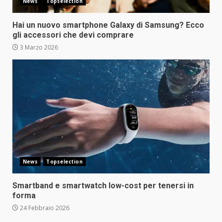
News
Topselection
Hai un nuovo smartphone Galaxy di Samsung? Ecco
gli accessori che devi comprare
3 Marzo 2026
News
Topselection
Smartband e smartwatch low-cost per tenersi in
forma
24 Febbraio 2026