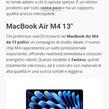
lo rende adatto a chi si sposta spesso. È un ottimo
prodotto per tutti,
costa poco
e ha un rapporto
qualità-prezzo ineccepibile.
MacBook Air M4 13″
Chi preferisce macOS troverà nel
MacBook Air M4
da 13 pollici
un compagno di studio ideale. Il nuovo
chip M4 rappresenta un salto prestazionale
importante, offrendo reattività immediata e consumi
energetici ridotti. Questo modello è
fanless
, quindi
totalmente silenzioso, ed è costruito con materiali di
alta qualità in una scocca sottile e leggera.