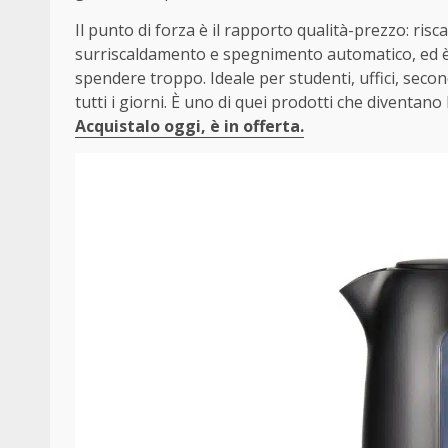
Il punto di forza è il rapporto qualità-prezzo: ris
surriscaldamento e spegnimento automatico, ed è 
spendere troppo. Ideale per studenti, uffici, seco
tutti i giorni. È uno di quei prodotti che diventa
Acquistalo oggi, è in offerta.