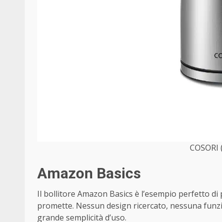
COSORI (
Amazon Basics
Il bollitore Amazon Basics è l’esempio perfetto di
promette. Nessun design ricercato, nessuna funz
grande semplicità d’uso.