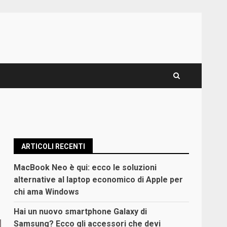
ARTICOLI RECENTI
MacBook Neo è qui: ecco le soluzioni
alternative al laptop economico di Apple per
chi ama Windows
Hai un nuovo smartphone Galaxy di
Samsung? Ecco gli accessori che devi