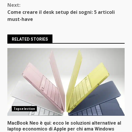
Next:
Come creare il desk setup dei sogni: 5 articoli
must-have
RELATED STORIES
Topselection
MacBook Neo è qui: ecco le soluzioni alternative al
laptop economico di Apple per chi ama Windows