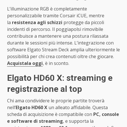
L’illuminazione RGB è completamente
personalizzabile tramite Corsair iCUE, mentre
la
resistenza agli schizzi
protegge da piccoli
incidenti di percorso. Il poggiapolsi rimovibile
contribuisce a mantenere una postura rilassata
durante le sessioni più intense. L’integrazione con
software Elgato Stream Deck amplia ulteriormente le
possibilità per chi crea contenuti oltre che giocare.
Acquistala oggi
, è in sconto.
Elgato HD60 X: streaming e
registrazione al top
Chi ama condividere le proprie partite troverà
nell’
Elgato HD60 X
un alleato affidabile. Questa
scheda di acquisizione è compatibile con
PC, console
e software di streaming
, e supporta la