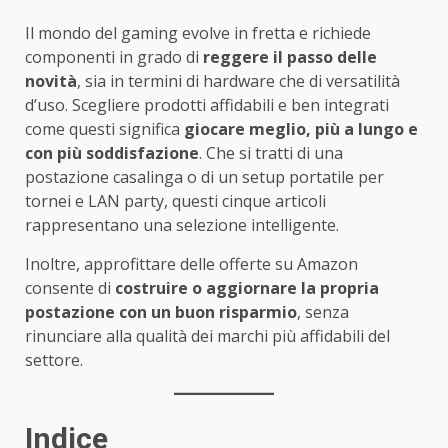
Il mondo del gaming evolve in fretta e richiede
componenti in grado di
reggere il passo delle
novità
, sia in termini di hardware che di versatilità
d’uso. Scegliere prodotti affidabili e ben integrati
come questi significa
giocare meglio, più a lungo e
con più soddisfazione
. Che si tratti di una
postazione casalinga o di un setup portatile per
tornei e LAN party, questi cinque articoli
rappresentano una selezione intelligente.
Inoltre, approfittare delle offerte su Amazon
consente di
costruire o aggiornare la propria
postazione con un buon risparmio
, senza
rinunciare alla qualità dei marchi più affidabili del
settore.
Indice