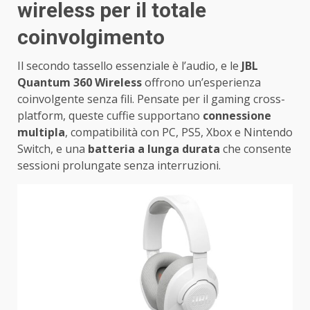
wireless per il totale
coinvolgimento
Il secondo tassello essenziale è l’audio, e le
JBL
Quantum 360 Wireless
offrono un’esperienza
coinvolgente senza fili. Pensate per il gaming cross-
platform, queste cuffie supportano
connessione
multipla
, compatibilità con PC, PS5, Xbox e Nintendo
Switch, e una
batteria a lunga durata
che consente
sessioni prolungate senza interruzioni.