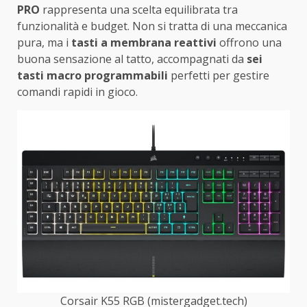
PRO
rappresenta una scelta equilibrata tra
funzionalità e budget. Non si tratta di una meccanica
pura, ma i
tasti a membrana reattivi
offrono una
buona sensazione al tatto, accompagnati da
sei
tasti macro programmabili
perfetti per gestire
comandi rapidi in gioco.
Corsair K55 RGB (mistergadget.tech)