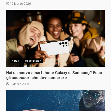
12 Marzo 2026
News
Topselection
Hai un nuovo smartphone Galaxy di Samsung? Ecco
gli accessori che devi comprare
3 Marzo 2026