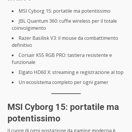
MSI Cyborg 15: portatile ma potentissimo
JBL Quantum 360: cuffie wireless per il totale
coinvolgimento
Razer Basilisk V3: il mouse da combattimento
definitivo
Corsair K55 RGB PRO: tastiera resistente e
funzionale
Elgato HD60 X: streaming e registrazione al top
Un ecosistema completo per ogni gamer
MSI Cyborg 15: portatile ma
potentissimo
Il cuore di ogni postazione da gaming moderna è