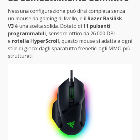
Nessuna configurazione può dirsi completa senza
un mouse da gaming di livello, e il
Razer Basilisk
V3
è una scelta solida. Dotato di
11 pulsanti
programmabili
, sensore ottico da 26.000 DPI
e
rotella HyperScroll
, questo mouse si adatta a ogni
stile di gioco: dagli sparatutto frenetici agli MMO più
strutturati.