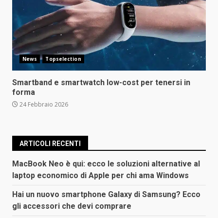
News
Topselection
Smartband e smartwatch low-cost per tenersi in
forma
24 Febbraio 2026
ARTICOLI RECENTI
MacBook Neo è qui: ecco le soluzioni alternative al
laptop economico di Apple per chi ama Windows
Hai un nuovo smartphone Galaxy di Samsung? Ecco
gli accessori che devi comprare