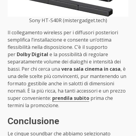
Sony HT-S40R (mistergadget.tech)
Il collegamento wireless per i diffusori posteriori
semplifica l’installazione e consente un’ottima
flessibilità nella disposizione. C’è il supporto
per
Dolby Digital
e la possibilità di regolare
separatamente volume dei dialoghi e intensità dei
bassi. Per chi cerca una
vera sala cinema in casa
, è
una delle scelte più convincenti, pur mantenendo un
formato gestibile anche in salotti di dimensioni
normali. È la più ricca, ha tanti accessori e un prezzo
super conveniente:
prendila subito
prima che
termini la promozione.
Conclusione
Le cinque soundbar che abbiamo selezionato