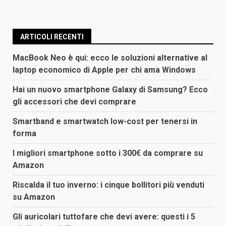
ARTICOLI RECENTI
MacBook Neo è qui: ecco le soluzioni alternative al
laptop economico di Apple per chi ama Windows
Hai un nuovo smartphone Galaxy di Samsung? Ecco
gli accessori che devi comprare
Smartband e smartwatch low-cost per tenersi in
forma
I migliori smartphone sotto i 300€ da comprare su
Amazon
Riscalda il tuo inverno: i cinque bollitori più venduti
su Amazon
Gli auricolari tuttofare che devi avere: questi i 5