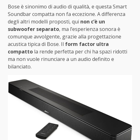
Bose è sinonimo di audio di qualità, e questa Smart
Soundbar compatta non fa eccezione. A differenza
degli altri modelli proposti, qui
non c’è un
subwoofer separato
, ma l’esperienza sonora è
comunque avvolgente, grazie alla progettazione
acustica tipica di Bose. Il
form factor ultra
compatto
la rende perfetta per chi ha spazi ridotti
ma non vuole rinunciare a un audio definito e
bilanciato.