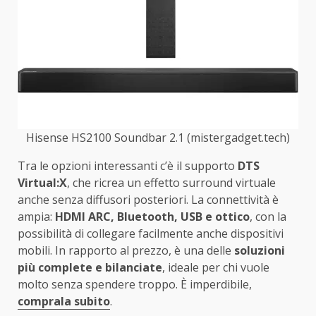
Hisense HS2100 Soundbar 2.1 (mistergadget.tech)
Tra le opzioni interessanti c’è il supporto
DTS
Virtual:X
, che ricrea un effetto surround virtuale
anche senza diffusori posteriori. La connettività è
ampia:
HDMI ARC, Bluetooth, USB e ottico
, con la
possibilità di collegare facilmente anche dispositivi
mobili. In rapporto al prezzo, è una delle
soluzioni
più complete e bilanciate
, ideale per chi vuole
molto senza spendere troppo. È imperdibile,
comprala subito
.