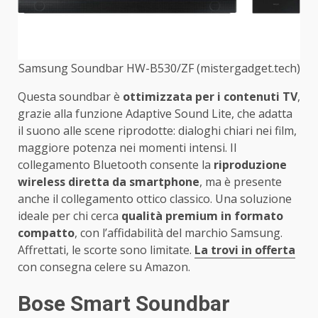
Samsung Soundbar HW-B530/ZF (mistergadget.tech)
Questa soundbar è
ottimizzata per i contenuti TV
,
grazie alla funzione Adaptive Sound Lite, che adatta
il suono alle scene riprodotte: dialoghi chiari nei film,
maggiore potenza nei momenti intensi. Il
collegamento Bluetooth consente la
riproduzione
wireless diretta da smartphone
, ma è presente
anche il collegamento ottico classico. Una soluzione
ideale per chi cerca
qualità premium in formato
compatto
, con l’affidabilità del marchio Samsung.
Affrettati, le scorte sono limitate.
La trovi in offerta
con consegna celere su Amazon.
Bose Smart Soundbar