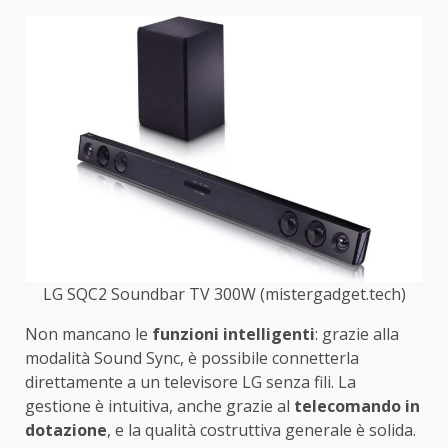
LG SQC2 Soundbar TV 300W (mistergadget.tech)
Non mancano le
funzioni intelligenti
: grazie alla
modalità Sound Sync, è possibile connetterla
direttamente a un televisore LG senza fili. La
gestione è intuitiva, anche grazie al
telecomando in
dotazione
, e la qualità costruttiva generale è solida.