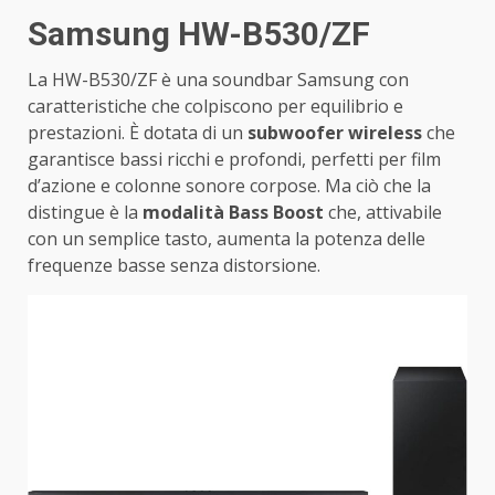
Samsung HW-B530/ZF
La HW-B530/ZF è una soundbar Samsung con
caratteristiche che colpiscono per equilibrio e
prestazioni. È dotata di un
subwoofer wireless
che
garantisce bassi ricchi e profondi, perfetti per film
d’azione e colonne sonore corpose. Ma ciò che la
distingue è la
modalità Bass Boost
che, attivabile
con un semplice tasto, aumenta la potenza delle
frequenze basse senza distorsione.