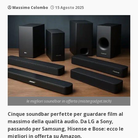
Massimo Colombo
15 Agosto 2025
le migliori soundbar in offerta (mistergadget.tech)
Cinque soundbar perfette per guardare film al
massimo della qualità audio. Da LG a Sony,
passando per Samsung, Hisense e Bose: ecco le
migliori in offerta su Amazon.