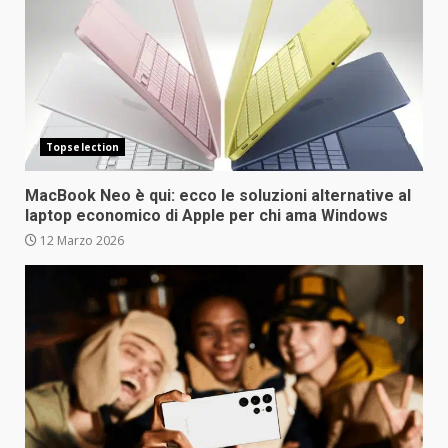
Topselection
MacBook Neo è qui: ecco le soluzioni alternative al
laptop economico di Apple per chi ama Windows
12 Marzo 2026