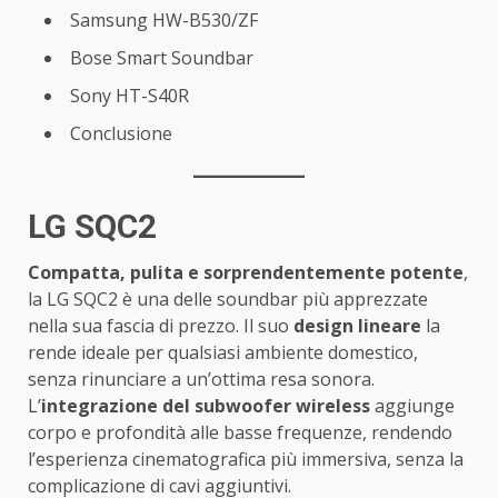
Samsung HW-B530/ZF
Bose Smart Soundbar
Sony HT-S40R
Conclusione
LG SQC2
Compatta, pulita e sorprendentemente potente
,
la LG SQC2 è una delle soundbar più apprezzate
nella sua fascia di prezzo. Il suo
design lineare
la
rende ideale per qualsiasi ambiente domestico,
senza rinunciare a un’ottima resa sonora.
L’
integrazione del subwoofer wireless
aggiunge
corpo e profondità alle basse frequenze, rendendo
l’esperienza cinematografica più immersiva, senza la
complicazione di cavi aggiuntivi.