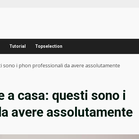
Tutorial
Topselection
ti sono i phon professionali da avere assolutamente
 a casa: questi sono i
da avere assolutamente