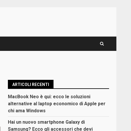
ARTICOLI RECENTI
MacBook Neo è qui: ecco le soluzioni
alternative al laptop economico di Apple per
chi ama Windows
Hai un nuovo smartphone Galaxy di
Samsung? Ecco gli accessori che devi