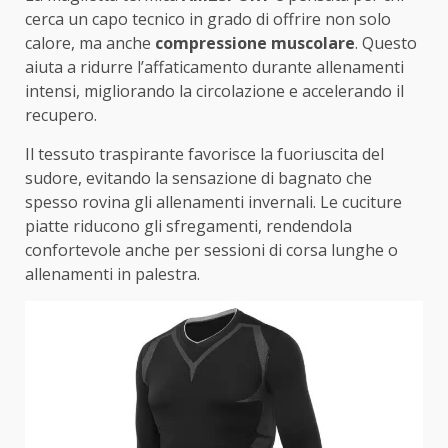
cerca un capo tecnico in grado di offrire non solo
calore, ma anche
compressione muscolare
. Questo
aiuta a ridurre l’affaticamento durante allenamenti
intensi, migliorando la circolazione e accelerando il
recupero.
Il tessuto traspirante favorisce la fuoriuscita del
sudore, evitando la sensazione di bagnato che
spesso rovina gli allenamenti invernali. Le cuciture
piatte riducono gli sfregamenti, rendendola
confortevole anche per sessioni di corsa lunghe o
allenamenti in palestra.