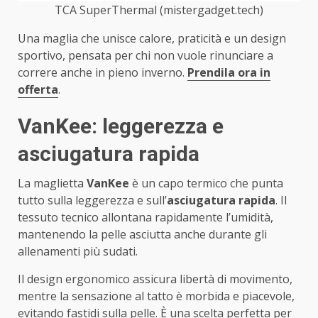
TCA SuperThermal (mistergadget.tech)
Una maglia che unisce calore, praticità e un design
sportivo, pensata per chi non vuole rinunciare a
correre anche in pieno inverno.
Prendila ora in
offerta
.
VanKee: leggerezza e
asciugatura rapida
La maglietta
VanKee
è un capo termico che punta
tutto sulla leggerezza e sull’
asciugatura rapida
. Il
tessuto tecnico allontana rapidamente l’umidità,
mantenendo la pelle asciutta anche durante gli
allenamenti più sudati.
Il design ergonomico assicura libertà di movimento,
mentre la sensazione al tatto è morbida e piacevole,
evitando fastidi sulla pelle. È una scelta perfetta per