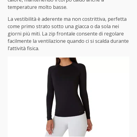
temperature molto basse.
La vestibilità è aderente ma non costrittiva, perfetta
come primo strato sotto una giacca o da sola nei
giorni più miti. La zip frontale consente di regolare
facilmente la ventilazione quando ci si scalda durante
l’attività fisica.