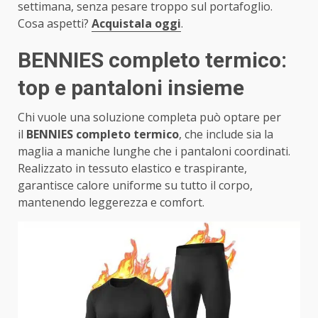
settimana, senza pesare troppo sul portafoglio.
Cosa aspetti?
Acquistala oggi
.
BENNIES completo termico:
top e pantaloni insieme
Chi vuole una soluzione completa può optare per
il
BENNIES completo termico
, che include sia la
maglia a maniche lunghe che i pantaloni coordinati.
Realizzato in tessuto elastico e traspirante,
garantisce calore uniforme su tutto il corpo,
mantenendo leggerezza e comfort.