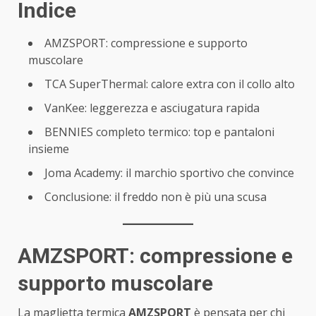
Indice
AMZSPORT: compressione e supporto
muscolare
TCA SuperThermal: calore extra con il collo alto
VanKee: leggerezza e asciugatura rapida
BENNIES completo termico: top e pantaloni
insieme
Joma Academy: il marchio sportivo che convince
Conclusione: il freddo non è più una scusa
AMZSPORT: compressione e
supporto muscolare
La maglietta termica
AMZSPORT
è pensata per chi