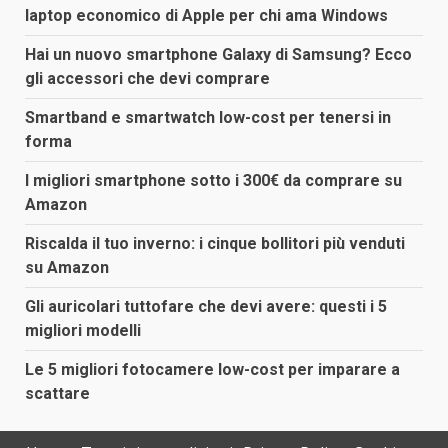
laptop economico di Apple per chi ama Windows
Hai un nuovo smartphone Galaxy di Samsung? Ecco
gli accessori che devi comprare
Smartband e smartwatch low-cost per tenersi in
forma
I migliori smartphone sotto i 300€ da comprare su
Amazon
Riscalda il tuo inverno: i cinque bollitori più venduti
su Amazon
Gli auricolari tuttofare che devi avere: questi i 5
migliori modelli
Le 5 migliori fotocamere low-cost per imparare a
scattare