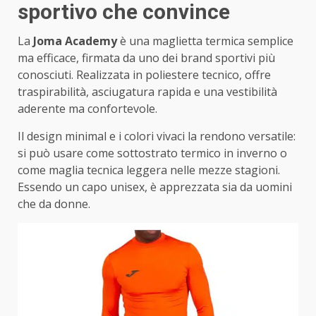
sportivo che convince
La
Joma Academy
è una maglietta termica semplice
ma efficace, firmata da uno dei brand sportivi più
conosciuti. Realizzata in poliestere tecnico, offre
traspirabilità, asciugatura rapida e una vestibilità
aderente ma confortevole.
Il design minimal e i colori vivaci la rendono versatile:
si può usare come sottostrato termico in inverno o
come maglia tecnica leggera nelle mezze stagioni.
Essendo un capo unisex, è apprezzata sia da uomini
che da donne.