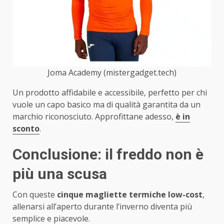
Joma Academy (mistergadget.tech)
Un prodotto affidabile e accessibile, perfetto per chi
vuole un capo basico ma di qualità garantita da un
marchio riconosciuto. Approfittane adesso,
è in
sconto
.
Conclusione: il freddo non è
più una scusa
Con queste
cinque magliette termiche low-cost
,
allenarsi all’aperto durante l’inverno diventa più
semplice e piacevole.