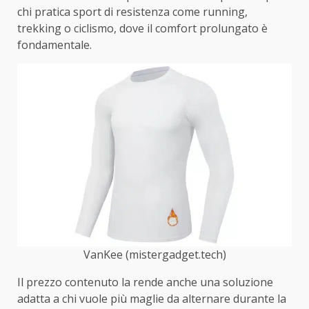
chi pratica sport di resistenza come running,
trekking o ciclismo, dove il comfort prolungato è
fondamentale.
VanKee (mistergadget.tech)
Il prezzo contenuto la rende anche una soluzione
adatta a chi vuole più maglie da alternare durante la