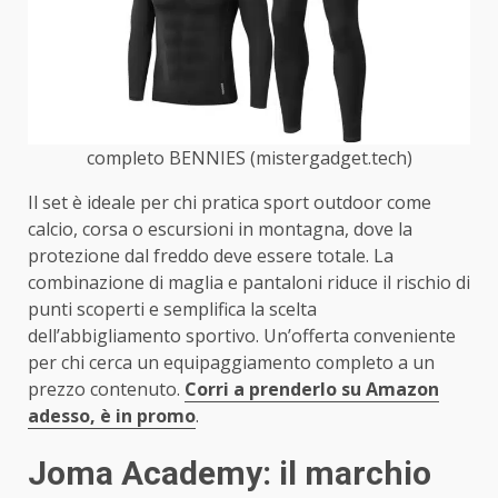
completo BENNIES (mistergadget.tech)
Il set è ideale per chi pratica sport outdoor come
calcio, corsa o escursioni in montagna, dove la
protezione dal freddo deve essere totale. La
combinazione di maglia e pantaloni riduce il rischio di
punti scoperti e semplifica la scelta
dell’abbigliamento sportivo. Un’offerta conveniente
per chi cerca un equipaggiamento completo a un
prezzo contenuto.
Corri a prenderlo su Amazon
adesso, è in promo
.
Joma Academy: il marchio