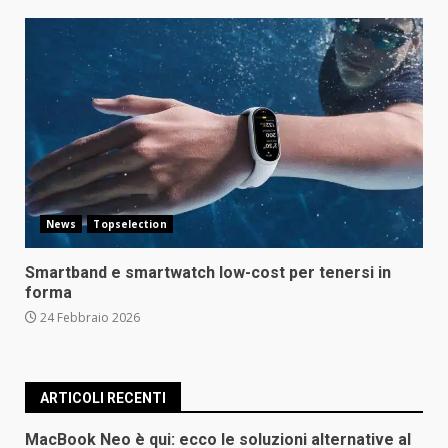
News
Topselection
Smartband e smartwatch low-cost per tenersi in
forma
24 Febbraio 2026
ARTICOLI RECENTI
MacBook Neo è qui: ecco le soluzioni alternative al