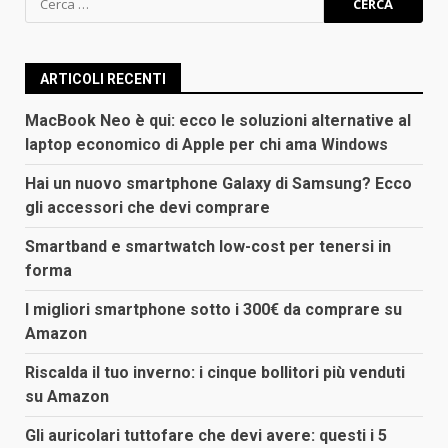
per:
ARTICOLI RECENTI
MacBook Neo è qui: ecco le soluzioni alternative al
laptop economico di Apple per chi ama Windows
Hai un nuovo smartphone Galaxy di Samsung? Ecco
gli accessori che devi comprare
Smartband e smartwatch low-cost per tenersi in
forma
I migliori smartphone sotto i 300€ da comprare su
Amazon
Riscalda il tuo inverno: i cinque bollitori più venduti
su Amazon
Gli auricolari tuttofare che devi avere: questi i 5