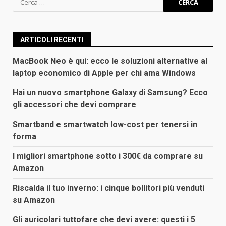
per:
ARTICOLI RECENTI
MacBook Neo è qui: ecco le soluzioni alternative al
laptop economico di Apple per chi ama Windows
Hai un nuovo smartphone Galaxy di Samsung? Ecco
gli accessori che devi comprare
Smartband e smartwatch low-cost per tenersi in
forma
I migliori smartphone sotto i 300€ da comprare su
Amazon
Riscalda il tuo inverno: i cinque bollitori più venduti
su Amazon
Gli auricolari tuttofare che devi avere: questi i 5