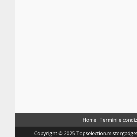
Home
Termini e condiz
Copyright © 2025 Topselection.mistergadget.tec