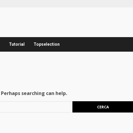
Tutorial
Topselection
. Perhaps searching can help.