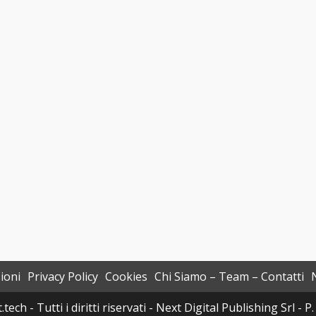
ioni
Privacy Policy
Cookies
Chi Siamo – Team – Contatti
h - Tutti i diritti riservati - Next Digital Publishing Srl -