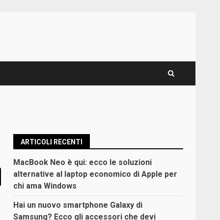
ARTICOLI RECENTI
MacBook Neo è qui: ecco le soluzioni
alternative al laptop economico di Apple per
chi ama Windows
Hai un nuovo smartphone Galaxy di
Samsung? Ecco gli accessori che devi