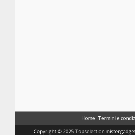
Home
Termini e condiz
Copyright © 2025 Topselection.mistergadget.tec