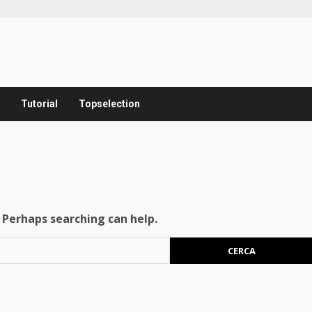
Tutorial
Topselection
. Perhaps searching can help.