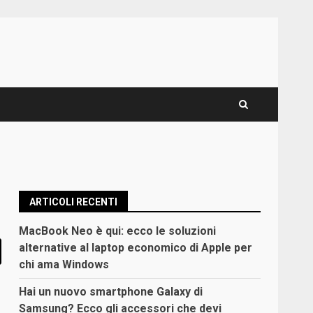
ARTICOLI RECENTI
MacBook Neo è qui: ecco le soluzioni
alternative al laptop economico di Apple per
chi ama Windows
Hai un nuovo smartphone Galaxy di
Samsung? Ecco gli accessori che devi