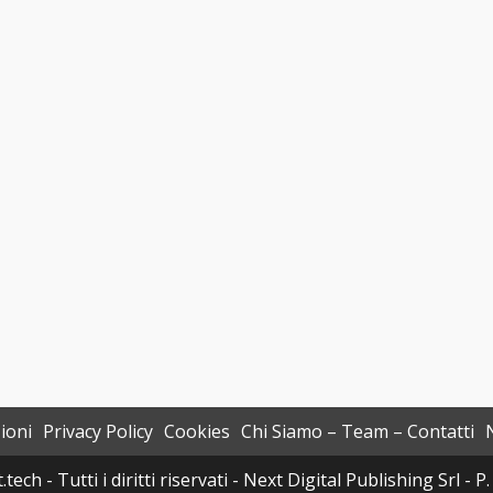
ioni
Privacy Policy
Cookies
Chi Siamo – Team – Contatti
h - Tutti i diritti riservati - Next Digital Publishing Srl -