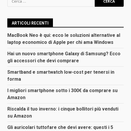
per:
ARTICOLI RECENTI
MacBook Neo è qui: ecco le soluzioni alternative al
laptop economico di Apple per chi ama Windows
Hai un nuovo smartphone Galaxy di Samsung? Ecco
gli accessori che devi comprare
Smartband e smartwatch low-cost per tenersi in
forma
I migliori smartphone sotto i 300€ da comprare su
Amazon
Riscalda il tuo inverno: i cinque bollitori più venduti
su Amazon
Gli auricolari tuttofare che devi avere: questi i 5