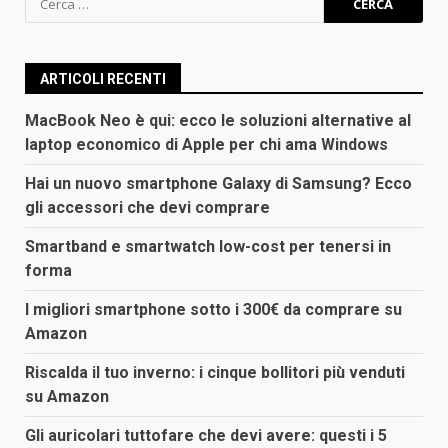
per:
ARTICOLI RECENTI
MacBook Neo è qui: ecco le soluzioni alternative al
laptop economico di Apple per chi ama Windows
Hai un nuovo smartphone Galaxy di Samsung? Ecco
gli accessori che devi comprare
Smartband e smartwatch low-cost per tenersi in
forma
I migliori smartphone sotto i 300€ da comprare su
Amazon
Riscalda il tuo inverno: i cinque bollitori più venduti
su Amazon
Gli auricolari tuttofare che devi avere: questi i 5