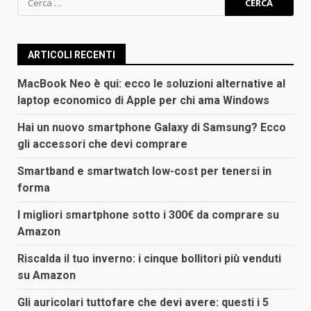
per:
ARTICOLI RECENTI
MacBook Neo è qui: ecco le soluzioni alternative al
laptop economico di Apple per chi ama Windows
Hai un nuovo smartphone Galaxy di Samsung? Ecco
gli accessori che devi comprare
Smartband e smartwatch low-cost per tenersi in
forma
I migliori smartphone sotto i 300€ da comprare su
Amazon
Riscalda il tuo inverno: i cinque bollitori più venduti
su Amazon
Gli auricolari tuttofare che devi avere: questi i 5