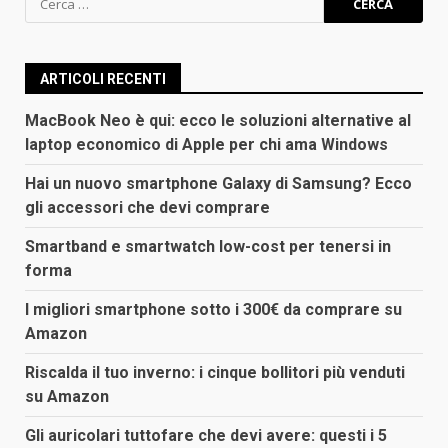
per:
ARTICOLI RECENTI
MacBook Neo è qui: ecco le soluzioni alternative al
laptop economico di Apple per chi ama Windows
Hai un nuovo smartphone Galaxy di Samsung? Ecco
gli accessori che devi comprare
Smartband e smartwatch low-cost per tenersi in
forma
I migliori smartphone sotto i 300€ da comprare su
Amazon
Riscalda il tuo inverno: i cinque bollitori più venduti
su Amazon
Gli auricolari tuttofare che devi avere: questi i 5