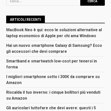
per:
ARTICOLI RECENTI
MacBook Neo è qui: ecco le soluzioni alternative al
laptop economico di Apple per chi ama Windows
Hai un nuovo smartphone Galaxy di Samsung? Ecco
gli accessori che devi comprare
Smartband e smartwatch low-cost per tenersi in
forma
I migliori smartphone sotto i 300€ da comprare su
Amazon
Riscalda il tuo inverno: i cinque bollitori più venduti
su Amazon
Gli auricolari tuttofare che devi avere: questi i 5