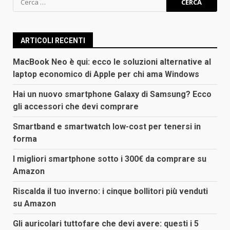
per:
ARTICOLI RECENTI
MacBook Neo è qui: ecco le soluzioni alternative al
laptop economico di Apple per chi ama Windows
Hai un nuovo smartphone Galaxy di Samsung? Ecco
gli accessori che devi comprare
Smartband e smartwatch low-cost per tenersi in
forma
I migliori smartphone sotto i 300€ da comprare su
Amazon
Riscalda il tuo inverno: i cinque bollitori più venduti
su Amazon
Gli auricolari tuttofare che devi avere: questi i 5