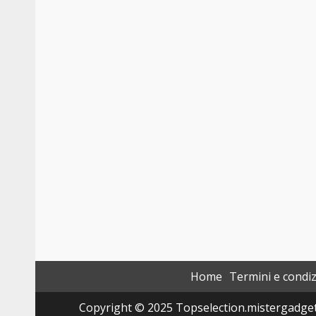
Home
Termini e condiz
Copyright © 2025 Topselection.mistergadget.tec