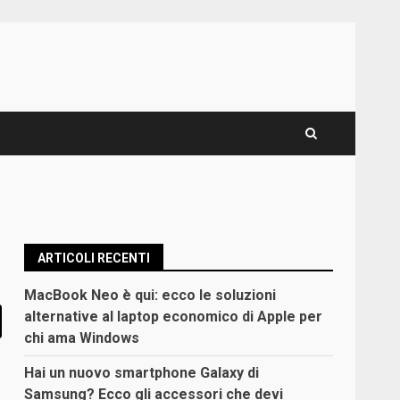
ARTICOLI RECENTI
MacBook Neo è qui: ecco le soluzioni
alternative al laptop economico di Apple per
chi ama Windows
Hai un nuovo smartphone Galaxy di
Samsung? Ecco gli accessori che devi