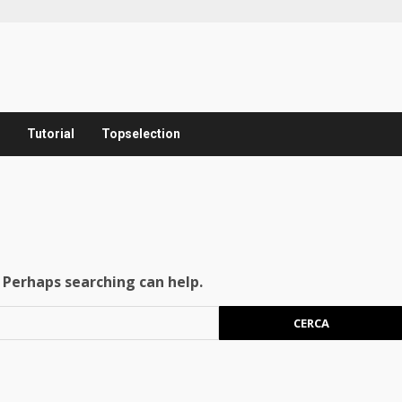
Tutorial
Topselection
. Perhaps searching can help.