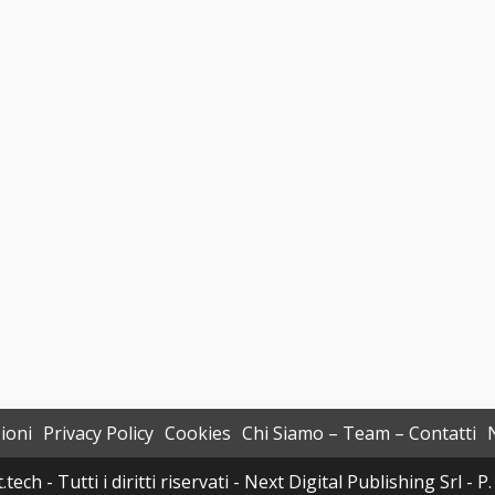
ioni
Privacy Policy
Cookies
Chi Siamo – Team – Contatti
h - Tutti i diritti riservati - Next Digital Publishing Srl -