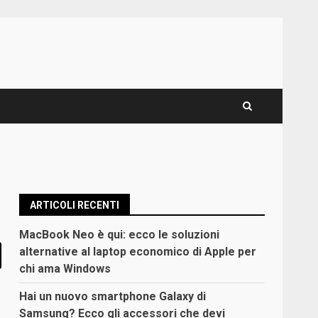
ARTICOLI RECENTI
MacBook Neo è qui: ecco le soluzioni
alternative al laptop economico di Apple per
chi ama Windows
Hai un nuovo smartphone Galaxy di
Samsung? Ecco gli accessori che devi