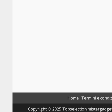
Home
Termini e condiz
Copyright © 2025 Topselection.mistergadget.tec