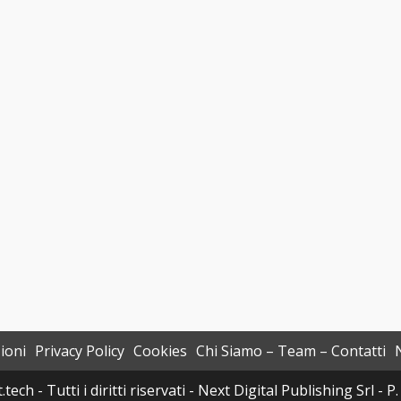
ioni
Privacy Policy
Cookies
Chi Siamo – Team – Contatti
h - Tutti i diritti riservati - Next Digital Publishing Srl -