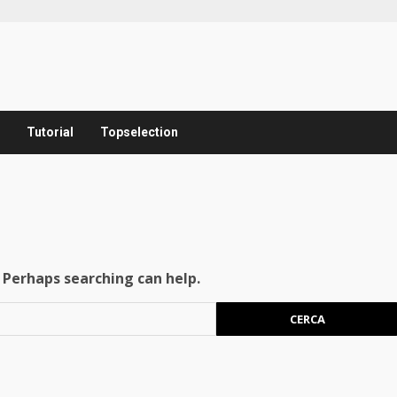
Tutorial
Topselection
. Perhaps searching can help.