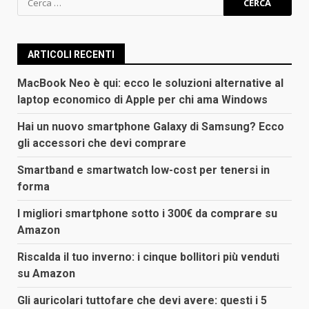
per:
ARTICOLI RECENTI
MacBook Neo è qui: ecco le soluzioni alternative al
laptop economico di Apple per chi ama Windows
Hai un nuovo smartphone Galaxy di Samsung? Ecco
gli accessori che devi comprare
Smartband e smartwatch low-cost per tenersi in
forma
I migliori smartphone sotto i 300€ da comprare su
Amazon
Riscalda il tuo inverno: i cinque bollitori più venduti
su Amazon
Gli auricolari tuttofare che devi avere: questi i 5