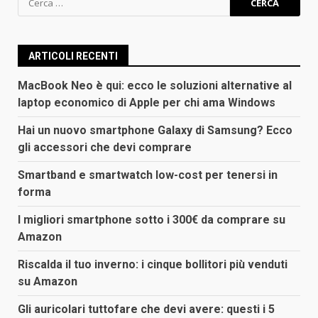
per:
ARTICOLI RECENTI
MacBook Neo è qui: ecco le soluzioni alternative al
laptop economico di Apple per chi ama Windows
Hai un nuovo smartphone Galaxy di Samsung? Ecco
gli accessori che devi comprare
Smartband e smartwatch low-cost per tenersi in
forma
I migliori smartphone sotto i 300€ da comprare su
Amazon
Riscalda il tuo inverno: i cinque bollitori più venduti
su Amazon
Gli auricolari tuttofare che devi avere: questi i 5