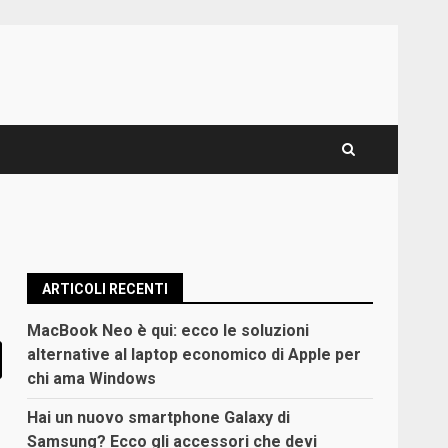
ARTICOLI RECENTI
MacBook Neo è qui: ecco le soluzioni
alternative al laptop economico di Apple per
chi ama Windows
Hai un nuovo smartphone Galaxy di
Samsung? Ecco gli accessori che devi