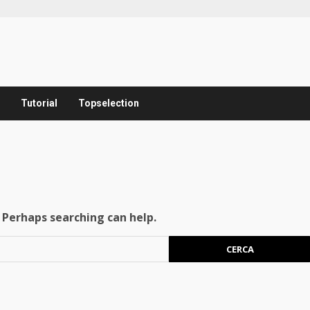
Tutorial
Topselection
. Perhaps searching can help.