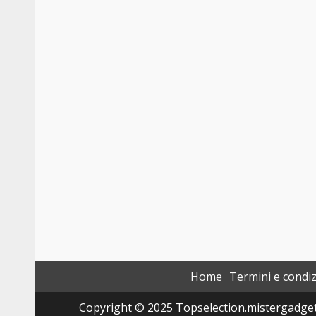
Home
Termini e condiz
Copyright © 2025 Topselection.mistergadget.tec