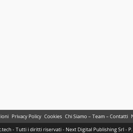
ioni
Privacy Policy
Cookies
Chi Siamo – Team – Contatti
h - Tutti i diritti riservati - Next Digital Publishing Srl -