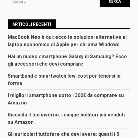
per:
ARTICOLI RECENTI
MacBook Neo è qui: ecco le soluzioni alternative al
laptop economico di Apple per chi ama Windows
Hai un nuovo smartphone Galaxy di Samsung? Ecco
gli accessori che devi comprare
Smartband e smartwatch low-cost per tenersi in
forma
I migliori smartphone sotto i 300€ da comprare su
Amazon
Riscalda il tuo inverno: i cinque bollitori più venduti
su Amazon
Gli auricolari tuttofare che devi avere: questi i 5