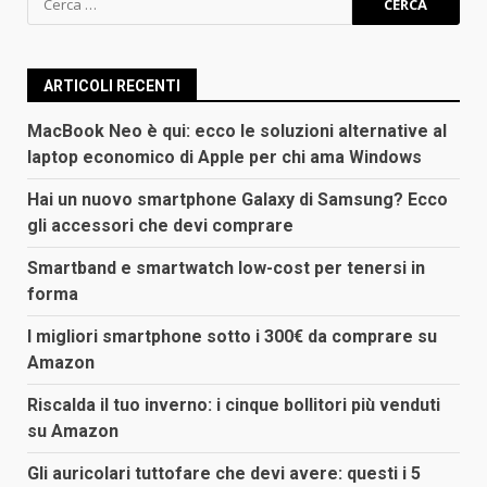
per:
ARTICOLI RECENTI
MacBook Neo è qui: ecco le soluzioni alternative al
laptop economico di Apple per chi ama Windows
Hai un nuovo smartphone Galaxy di Samsung? Ecco
gli accessori che devi comprare
Smartband e smartwatch low-cost per tenersi in
forma
I migliori smartphone sotto i 300€ da comprare su
Amazon
Riscalda il tuo inverno: i cinque bollitori più venduti
su Amazon
Gli auricolari tuttofare che devi avere: questi i 5