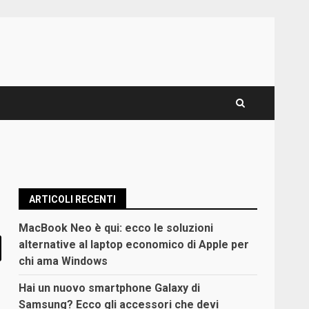
ARTICOLI RECENTI
MacBook Neo è qui: ecco le soluzioni
alternative al laptop economico di Apple per
chi ama Windows
Hai un nuovo smartphone Galaxy di
Samsung? Ecco gli accessori che devi