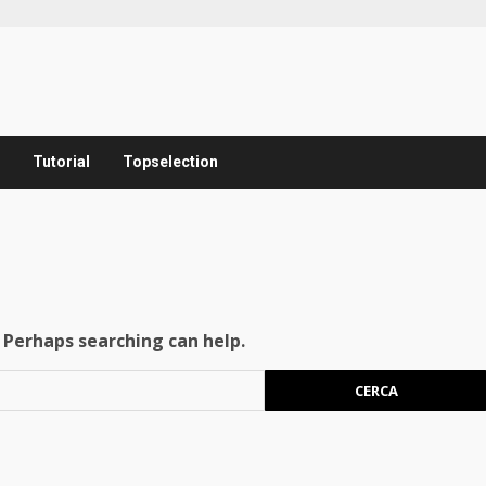
Tutorial
Topselection
. Perhaps searching can help.