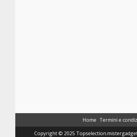
Home
Termini e condiz
Copyright © 2025 Topselection.mistergadget.tec