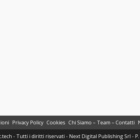
ioni
Privacy Policy
Cookies
Chi Siamo – Team – Contatti
h - Tutti i diritti riservati - Next Digital Publishing Srl -