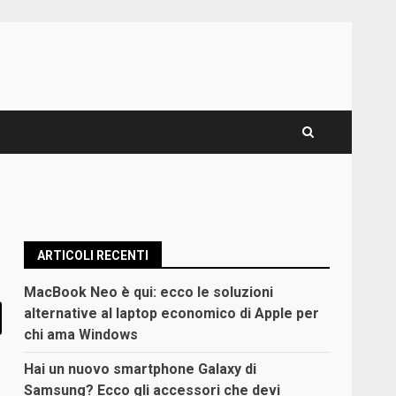
ARTICOLI RECENTI
MacBook Neo è qui: ecco le soluzioni
alternative al laptop economico di Apple per
chi ama Windows
Hai un nuovo smartphone Galaxy di
Samsung? Ecco gli accessori che devi