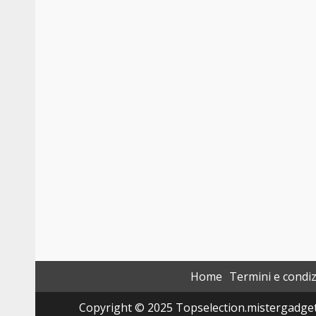
Home
Termini e condiz
Copyright © 2025 Topselection.mistergadget.tec