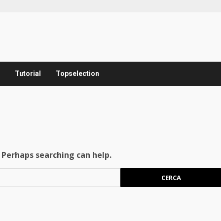
Tutorial
Topselection
. Perhaps searching can help.