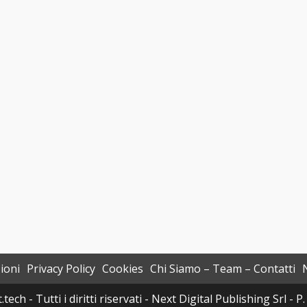
ioni
Privacy Policy
Cookies
Chi Siamo – Team – Contatti
h - Tutti i diritti riservati - Next Digital Publishing Srl -