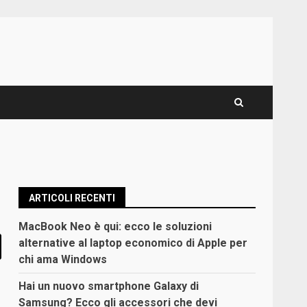
ARTICOLI RECENTI
MacBook Neo è qui: ecco le soluzioni
alternative al laptop economico di Apple per
chi ama Windows
Hai un nuovo smartphone Galaxy di
Samsung? Ecco gli accessori che devi