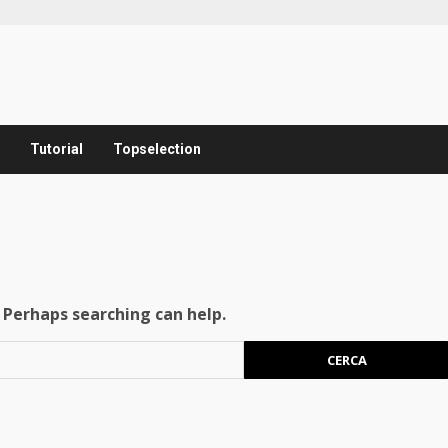
Tutorial
Topselection
. Perhaps searching can help.