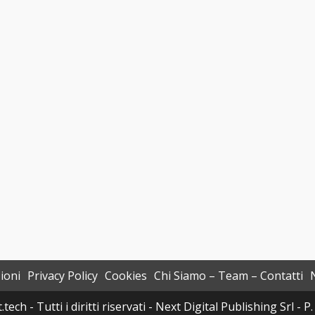
ioni
Privacy Policy
Cookies
Chi Siamo – Team – Contatti
h - Tutti i diritti riservati - Next Digital Publishing Srl -