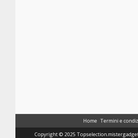
Home
Termini e condiz
Copyright © 2025 Topselection.mistergadget.tec