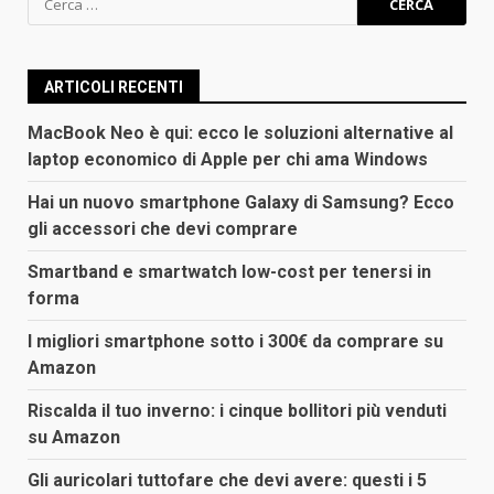
per:
ARTICOLI RECENTI
MacBook Neo è qui: ecco le soluzioni alternative al
laptop economico di Apple per chi ama Windows
Hai un nuovo smartphone Galaxy di Samsung? Ecco
gli accessori che devi comprare
Smartband e smartwatch low-cost per tenersi in
forma
I migliori smartphone sotto i 300€ da comprare su
Amazon
Riscalda il tuo inverno: i cinque bollitori più venduti
su Amazon
Gli auricolari tuttofare che devi avere: questi i 5