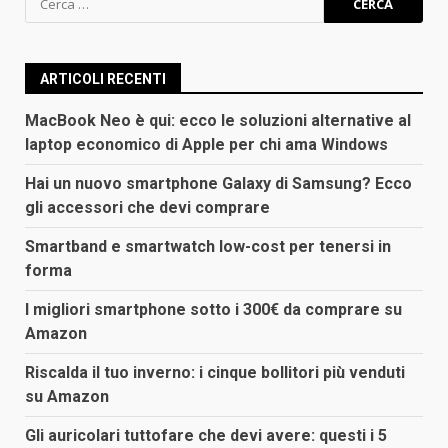
per:
ARTICOLI RECENTI
MacBook Neo è qui: ecco le soluzioni alternative al
laptop economico di Apple per chi ama Windows
Hai un nuovo smartphone Galaxy di Samsung? Ecco
gli accessori che devi comprare
Smartband e smartwatch low-cost per tenersi in
forma
I migliori smartphone sotto i 300€ da comprare su
Amazon
Riscalda il tuo inverno: i cinque bollitori più venduti
su Amazon
Gli auricolari tuttofare che devi avere: questi i 5