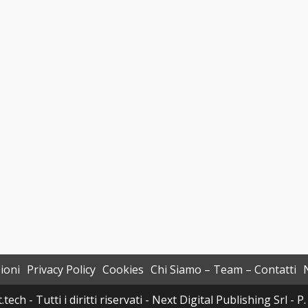
ioni
Privacy Policy
Cookies
Chi Siamo – Team – Contatti
h - Tutti i diritti riservati - Next Digital Publishing Srl -