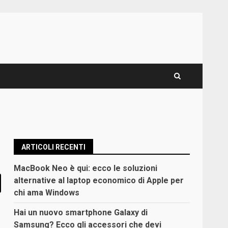
ARTICOLI RECENTI
MacBook Neo è qui: ecco le soluzioni
alternative al laptop economico di Apple per
chi ama Windows
Hai un nuovo smartphone Galaxy di
Samsung? Ecco gli accessori che devi