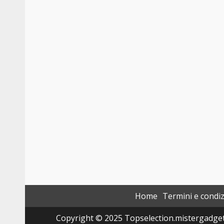
Home
Termini e condiz
Copyright © 2025 Topselection.mistergadget.tec