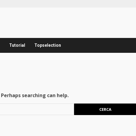
Tutorial
Topselection
. Perhaps searching can help.