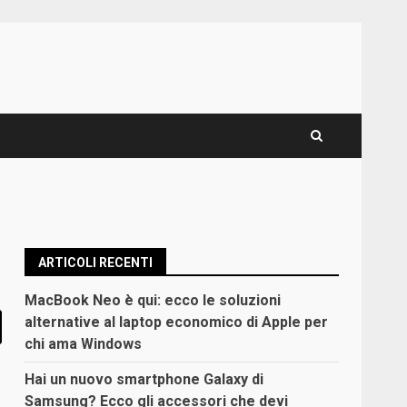
ARTICOLI RECENTI
MacBook Neo è qui: ecco le soluzioni
alternative al laptop economico di Apple per
chi ama Windows
Hai un nuovo smartphone Galaxy di
Samsung? Ecco gli accessori che devi