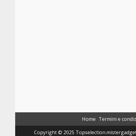
Home
Termini e condiz
Copyright © 2025 Topselection.mistergadget.tec