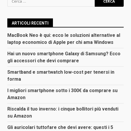
per:
ARTICOLI RECENTI
MacBook Neo è qui: ecco le soluzioni alternative al
laptop economico di Apple per chi ama Windows
Hai un nuovo smartphone Galaxy di Samsung? Ecco
gli accessori che devi comprare
Smartband e smartwatch low-cost per tenersi in
forma
I migliori smartphone sotto i 300€ da comprare su
Amazon
Riscalda il tuo inverno: i cinque bollitori più venduti
su Amazon
Gli auricolari tuttofare che devi avere: questi i 5