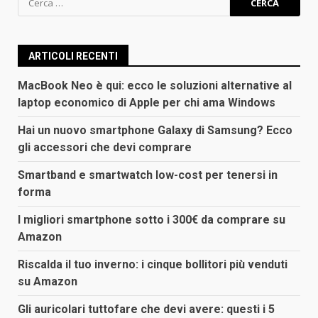
per:
ARTICOLI RECENTI
MacBook Neo è qui: ecco le soluzioni alternative al
laptop economico di Apple per chi ama Windows
Hai un nuovo smartphone Galaxy di Samsung? Ecco
gli accessori che devi comprare
Smartband e smartwatch low-cost per tenersi in
forma
I migliori smartphone sotto i 300€ da comprare su
Amazon
Riscalda il tuo inverno: i cinque bollitori più venduti
su Amazon
Gli auricolari tuttofare che devi avere: questi i 5