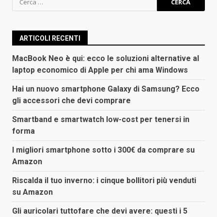
per:
ARTICOLI RECENTI
MacBook Neo è qui: ecco le soluzioni alternative al
laptop economico di Apple per chi ama Windows
Hai un nuovo smartphone Galaxy di Samsung? Ecco
gli accessori che devi comprare
Smartband e smartwatch low-cost per tenersi in
forma
I migliori smartphone sotto i 300€ da comprare su
Amazon
Riscalda il tuo inverno: i cinque bollitori più venduti
su Amazon
Gli auricolari tuttofare che devi avere: questi i 5