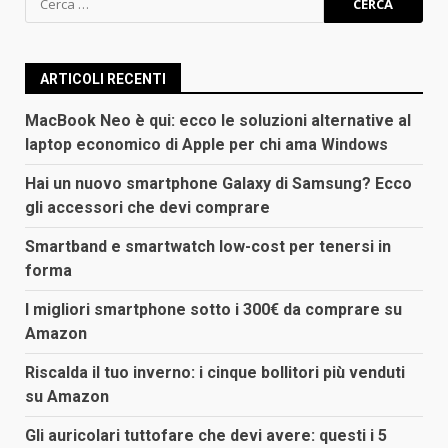
per:
ARTICOLI RECENTI
MacBook Neo è qui: ecco le soluzioni alternative al
laptop economico di Apple per chi ama Windows
Hai un nuovo smartphone Galaxy di Samsung? Ecco
gli accessori che devi comprare
Smartband e smartwatch low-cost per tenersi in
forma
I migliori smartphone sotto i 300€ da comprare su
Amazon
Riscalda il tuo inverno: i cinque bollitori più venduti
su Amazon
Gli auricolari tuttofare che devi avere: questi i 5