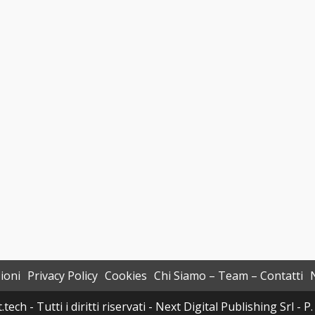
ioni
Privacy Policy
Cookies
Chi Siamo – Team – Contatti
h - Tutti i diritti riservati - Next Digital Publishing Srl -