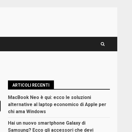
ARTICOLI RECENTI
MacBook Neo è qui: ecco le soluzioni
alternative al laptop economico di Apple per
chi ama Windows
Hai un nuovo smartphone Galaxy di
Samsung? Ecco gli accessori che devi