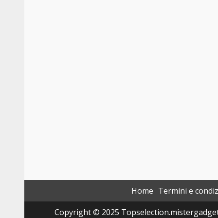
Home
Termini e condiz
Copyright © 2025 Topselection.mistergadget.tec