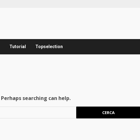
Tutorial
Topselection
. Perhaps searching can help.