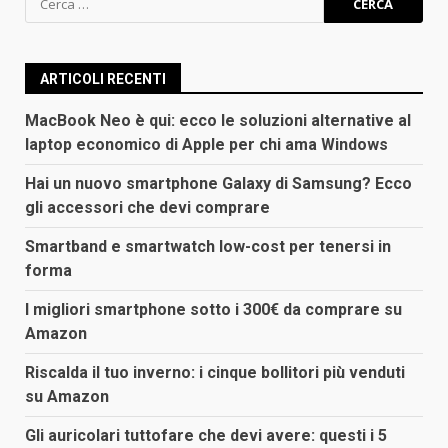
per:
ARTICOLI RECENTI
MacBook Neo è qui: ecco le soluzioni alternative al
laptop economico di Apple per chi ama Windows
Hai un nuovo smartphone Galaxy di Samsung? Ecco
gli accessori che devi comprare
Smartband e smartwatch low-cost per tenersi in
forma
I migliori smartphone sotto i 300€ da comprare su
Amazon
Riscalda il tuo inverno: i cinque bollitori più venduti
su Amazon
Gli auricolari tuttofare che devi avere: questi i 5