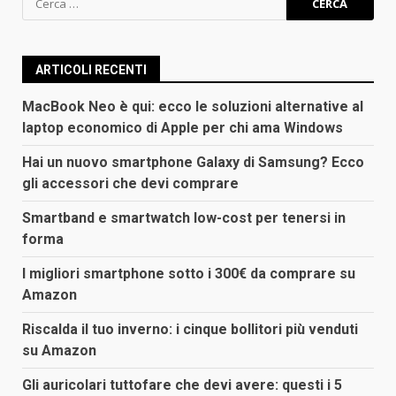
per:
ARTICOLI RECENTI
MacBook Neo è qui: ecco le soluzioni alternative al
laptop economico di Apple per chi ama Windows
Hai un nuovo smartphone Galaxy di Samsung? Ecco
gli accessori che devi comprare
Smartband e smartwatch low-cost per tenersi in
forma
I migliori smartphone sotto i 300€ da comprare su
Amazon
Riscalda il tuo inverno: i cinque bollitori più venduti
su Amazon
Gli auricolari tuttofare che devi avere: questi i 5