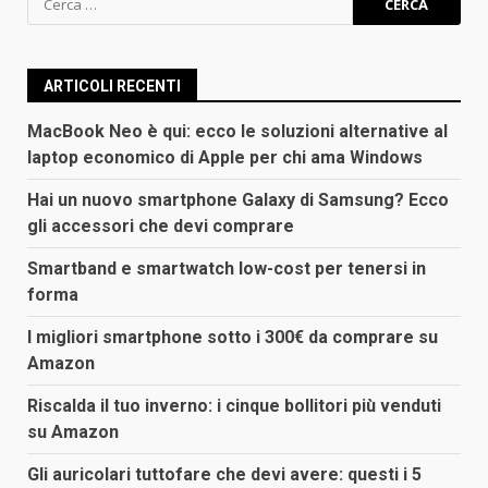
per:
ARTICOLI RECENTI
MacBook Neo è qui: ecco le soluzioni alternative al
laptop economico di Apple per chi ama Windows
Hai un nuovo smartphone Galaxy di Samsung? Ecco
gli accessori che devi comprare
Smartband e smartwatch low-cost per tenersi in
forma
I migliori smartphone sotto i 300€ da comprare su
Amazon
Riscalda il tuo inverno: i cinque bollitori più venduti
su Amazon
Gli auricolari tuttofare che devi avere: questi i 5