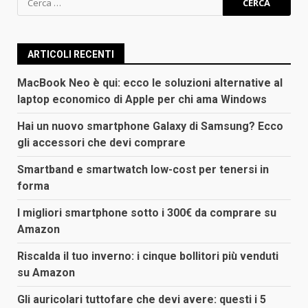
per:
ARTICOLI RECENTI
MacBook Neo è qui: ecco le soluzioni alternative al
laptop economico di Apple per chi ama Windows
Hai un nuovo smartphone Galaxy di Samsung? Ecco
gli accessori che devi comprare
Smartband e smartwatch low-cost per tenersi in
forma
I migliori smartphone sotto i 300€ da comprare su
Amazon
Riscalda il tuo inverno: i cinque bollitori più venduti
su Amazon
Gli auricolari tuttofare che devi avere: questi i 5