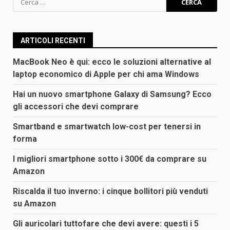
per:
ARTICOLI RECENTI
MacBook Neo è qui: ecco le soluzioni alternative al
laptop economico di Apple per chi ama Windows
Hai un nuovo smartphone Galaxy di Samsung? Ecco
gli accessori che devi comprare
Smartband e smartwatch low-cost per tenersi in
forma
I migliori smartphone sotto i 300€ da comprare su
Amazon
Riscalda il tuo inverno: i cinque bollitori più venduti
su Amazon
Gli auricolari tuttofare che devi avere: questi i 5