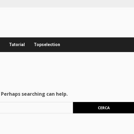
Tutorial
Topselection
. Perhaps searching can help.