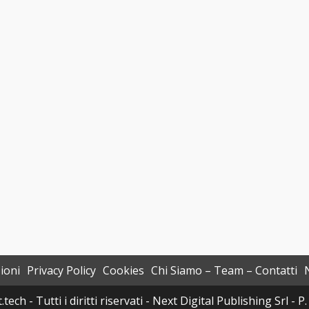
ioni
Privacy Policy
Cookies
Chi Siamo – Team – Contatti
h - Tutti i diritti riservati - Next Digital Publishing Srl -