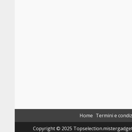
Home
Termini e condiz
Copyright © 2025 Topselection.mistergadget.tec