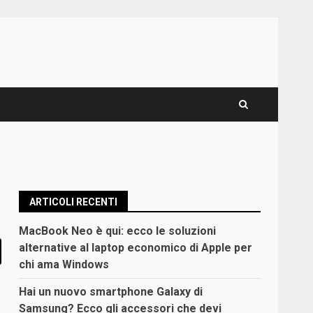
ARTICOLI RECENTI
MacBook Neo è qui: ecco le soluzioni
alternative al laptop economico di Apple per
chi ama Windows
Hai un nuovo smartphone Galaxy di
Samsung? Ecco gli accessori che devi