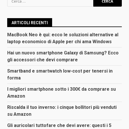
per:
ARTICOLI RECENTI
MacBook Neo è qui: ecco le soluzioni alternative al
laptop economico di Apple per chi ama Windows
Hai un nuovo smartphone Galaxy di Samsung? Ecco
gli accessori che devi comprare
Smartband e smartwatch low-cost per tenersi in
forma
I migliori smartphone sotto i 300€ da comprare su
Amazon
Riscalda il tuo inverno: i cinque bollitori più venduti
su Amazon
Gli auricolari tuttofare che devi avere: questi i 5