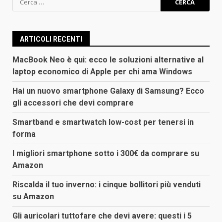
per:
ARTICOLI RECENTI
MacBook Neo è qui: ecco le soluzioni alternative al
laptop economico di Apple per chi ama Windows
Hai un nuovo smartphone Galaxy di Samsung? Ecco
gli accessori che devi comprare
Smartband e smartwatch low-cost per tenersi in
forma
I migliori smartphone sotto i 300€ da comprare su
Amazon
Riscalda il tuo inverno: i cinque bollitori più venduti
su Amazon
Gli auricolari tuttofare che devi avere: questi i 5