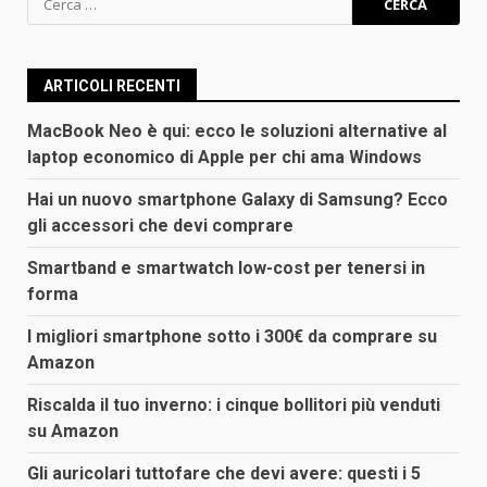
per:
ARTICOLI RECENTI
MacBook Neo è qui: ecco le soluzioni alternative al
laptop economico di Apple per chi ama Windows
Hai un nuovo smartphone Galaxy di Samsung? Ecco
gli accessori che devi comprare
Smartband e smartwatch low-cost per tenersi in
forma
I migliori smartphone sotto i 300€ da comprare su
Amazon
Riscalda il tuo inverno: i cinque bollitori più venduti
su Amazon
Gli auricolari tuttofare che devi avere: questi i 5