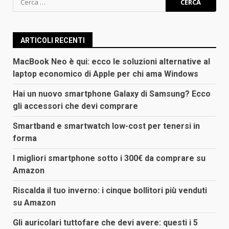
per:
ARTICOLI RECENTI
MacBook Neo è qui: ecco le soluzioni alternative al
laptop economico di Apple per chi ama Windows
Hai un nuovo smartphone Galaxy di Samsung? Ecco
gli accessori che devi comprare
Smartband e smartwatch low-cost per tenersi in
forma
I migliori smartphone sotto i 300€ da comprare su
Amazon
Riscalda il tuo inverno: i cinque bollitori più venduti
su Amazon
Gli auricolari tuttofare che devi avere: questi i 5