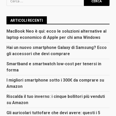
per:
ARTICOLI RECENTI
MacBook Neo è qui: ecco le soluzioni alternative al
laptop economico di Apple per chi ama Windows
Hai un nuovo smartphone Galaxy di Samsung? Ecco
gli accessori che devi comprare
Smartband e smartwatch low-cost per tenersi in
forma
I migliori smartphone sotto i 300€ da comprare su
Amazon
Riscalda il tuo inverno: i cinque bollitori più venduti
su Amazon
Gli auricolari tuttofare che devi avere: questi i 5