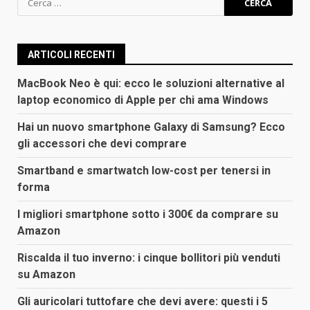
per:
ARTICOLI RECENTI
MacBook Neo è qui: ecco le soluzioni alternative al
laptop economico di Apple per chi ama Windows
Hai un nuovo smartphone Galaxy di Samsung? Ecco
gli accessori che devi comprare
Smartband e smartwatch low-cost per tenersi in
forma
I migliori smartphone sotto i 300€ da comprare su
Amazon
Riscalda il tuo inverno: i cinque bollitori più venduti
su Amazon
Gli auricolari tuttofare che devi avere: questi i 5