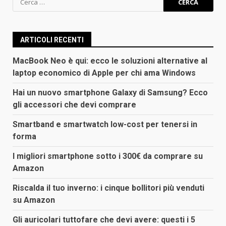
per:
ARTICOLI RECENTI
MacBook Neo è qui: ecco le soluzioni alternative al
laptop economico di Apple per chi ama Windows
Hai un nuovo smartphone Galaxy di Samsung? Ecco
gli accessori che devi comprare
Smartband e smartwatch low-cost per tenersi in
forma
I migliori smartphone sotto i 300€ da comprare su
Amazon
Riscalda il tuo inverno: i cinque bollitori più venduti
su Amazon
Gli auricolari tuttofare che devi avere: questi i 5