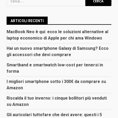
per:
ARTICOLI RECENTI
MacBook Neo è qui: ecco le soluzioni alternative al
laptop economico di Apple per chi ama Windows
Hai un nuovo smartphone Galaxy di Samsung? Ecco
gli accessori che devi comprare
Smartband e smartwatch low-cost per tenersi in
forma
I migliori smartphone sotto i 300€ da comprare su
Amazon
Riscalda il tuo inverno: i cinque bollitori più venduti
su Amazon
Gli auricolari tuttofare che devi avere: questi i 5