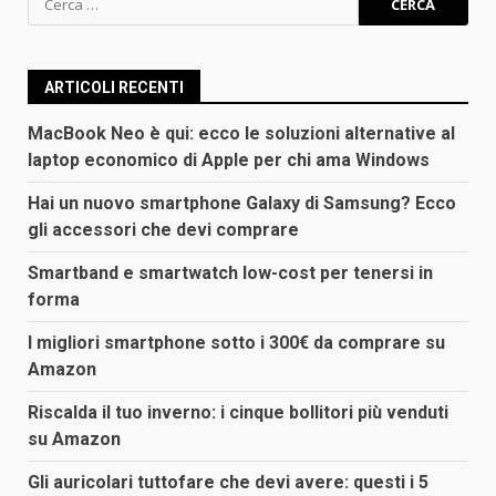
per:
ARTICOLI RECENTI
MacBook Neo è qui: ecco le soluzioni alternative al
laptop economico di Apple per chi ama Windows
Hai un nuovo smartphone Galaxy di Samsung? Ecco
gli accessori che devi comprare
Smartband e smartwatch low-cost per tenersi in
forma
I migliori smartphone sotto i 300€ da comprare su
Amazon
Riscalda il tuo inverno: i cinque bollitori più venduti
su Amazon
Gli auricolari tuttofare che devi avere: questi i 5